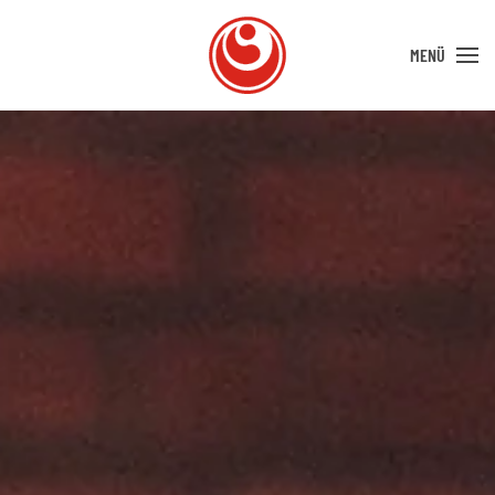
MENÜ
Zum Hauptinhalt springen